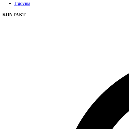
Trgovina
KONTAKT