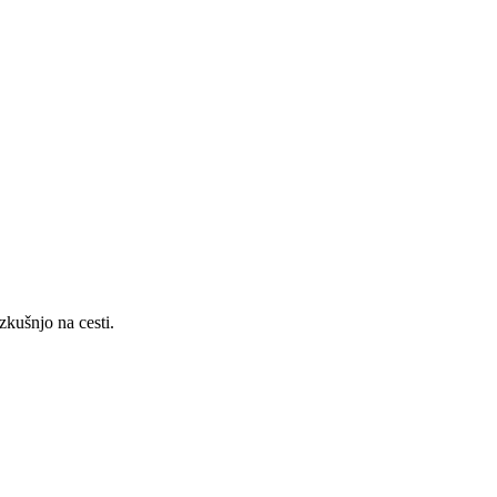
zkušnjo na cesti.