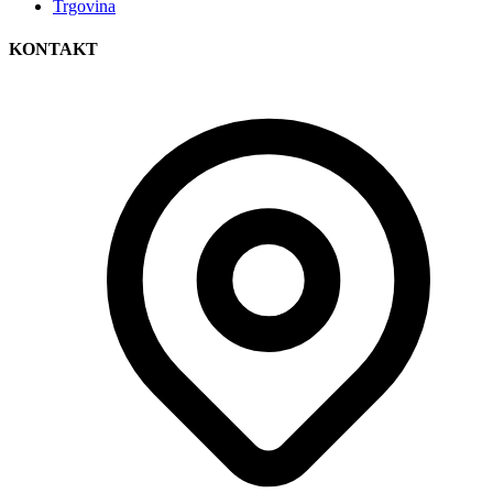
Trgovina
KONTAKT