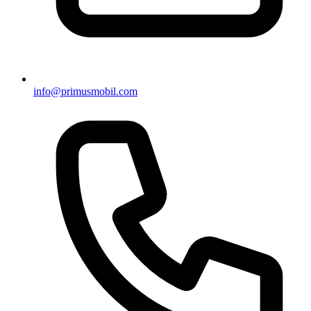
info@primusmobil.com