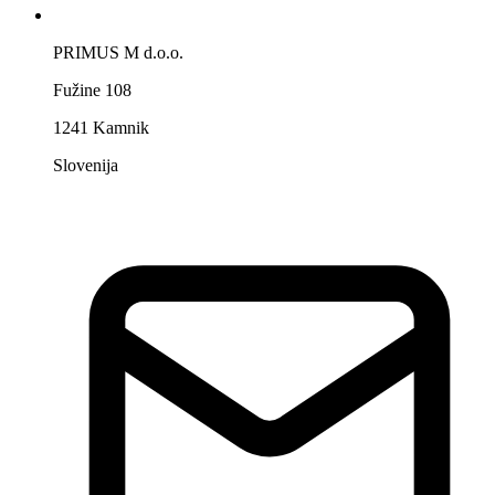
PRIMUS M d.o.o.
Fužine 108
1241 Kamnik
Slovenija